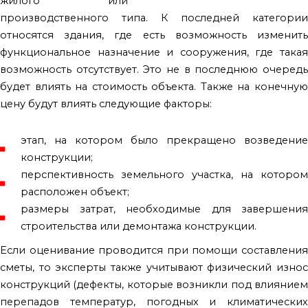
жилого или
производственного типа. К последней категории
относятся здания, где есть возможность изменить
функциональное назначение и сооружения, где такая
возможность отсутствует. Это не в последнюю очередь
будет влиять на стоимость объекта. Также на конечную
цену будут влиять следующие факторы:
этап, на котором было прекращено возведение
конструкции;
перспективность земельного участка, на котором
расположен объект;
размеры затрат, необходимые для завершения
строительства или демонтажа конструкции.
Если оценивание проводится при помощи составления
сметы, то эксперты также учитывают физический износ
конструкций (дефекты, которые возникли под влиянием
перепадов температур, погодных и климатических