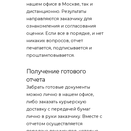
нашем офисе в Москве, так и
дистанционно. Результаты
направляются заказчику для
ознакомления и согласования
оценки. Если все в порядке, и нет
никаких вопросов, отчет
печатается, подписывается и
проштамповывается.
Получение готового
отчета
Забрать готовые документы
можно лично в нашем офисе,
либо заказать курьерскую
доставку с передачей бумаг
лично в руки заказчику. Вместе с
отчетом осуществляется