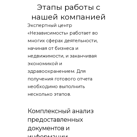
Этапы работы с
нашей компанией
Экспертный центр
«Независимость» работает во
многих сферах деятельности,
начиная от бизнеса и
недвижимости, и заканчивая
экономикой и
здравоохранением. Для
получения готового отчета
необходимо выполнить
несколько этапов.
Комплексный анализ
предоставленных
документов и
информации