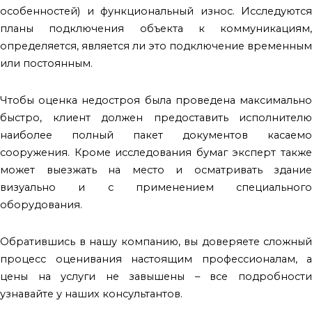
особенностей) и функциональный износ. Исследуются
планы подключения объекта к коммуникациям,
определяется, является ли это подключение временным
или постоянным.
Чтобы оценка недостроя была проведена максимально
быстро, клиент должен предоставить исполнителю
наиболее полный пакет документов касаемо
сооружения. Кроме исследования бумаг эксперт также
может выезжать на место и осматривать здание
визуально и с применением специального
оборудования.
Обратившись в нашу компанию, вы доверяете сложный
процесс оценивания настоящим профессионалам, а
цены на услуги не завышены – все подробности
узнавайте у наших консультантов.