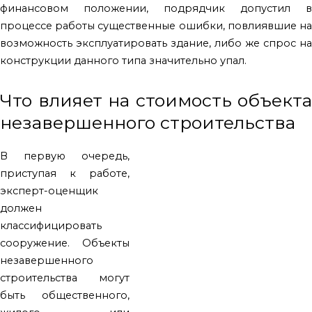
финансовом положении, подрядчик допустил в
процессе работы существенные ошибки, повлиявшие на
возможность эксплуатировать здание, либо же спрос на
конструкции данного типа значительно упал.
Что влияет на стоимость объекта
незавершенного строительства
В первую очередь,
приступая к работе,
эксперт-оценщик
должен
классифицировать
сооружение. Объекты
незавершенного
строительства могут
быть общественного,