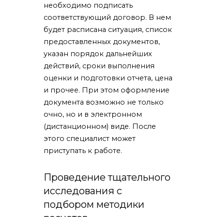
необходимо подписать
соответствующий договор. В нем
будет расписана ситуация, список
предоставленных документов,
указан порядок дальнейших
действий, сроки выполнения
оценки и подготовки отчета, цена
и прочее. При этом оформление
документа возможно не только
очно, но и в электронном
(дистанционном) виде. После
этого специалист может
приступать к работе.
Проведение тщательного
исследования с
подбором методики