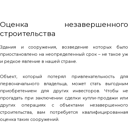
Оценка незавершенного
строительства
Здания и сооружения, возведение которых было
приостановлено на неопределенный срок – не такое уж
и редкое явление в нашей стране.
Объект, который потерял привлекательность для
первоначального владельца, может стать выгодным
приобретением для других инвесторов. Чтобы не
прогадать при заключении сделки купли-продажи или
других операциях с объектами незавершенного
строительства, вам потребуется квалифицированная
оценка таких сооружений.