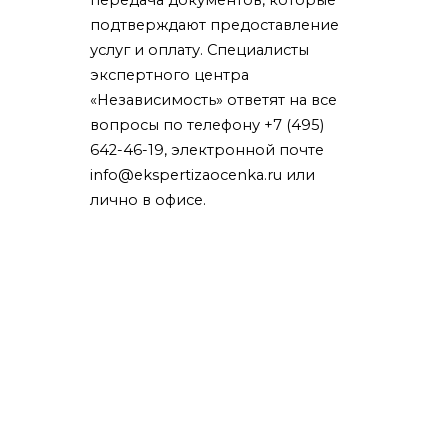
передача документов, которые
подтверждают предоставление
услуг и оплату. Специалисты
экспертного центра
«Независимость» ответят на все
вопросы по телефону +7 (495)
642-46-19, электронной почте
info@ekspertizaocenka.ru или
лично в офисе.