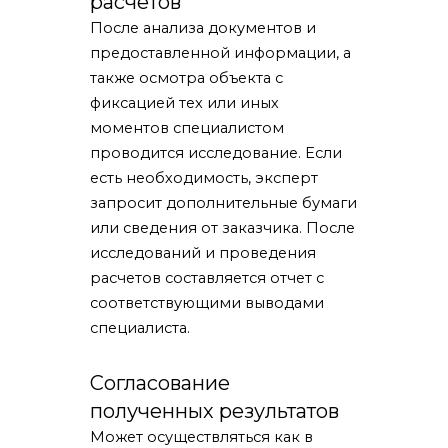
расчетов
После анализа документов и
предоставленной информации, а
также осмотра объекта с
фиксацией тех или иных
моментов специалистом
проводится исследование. Если
есть необходимость, эксперт
запросит дополнительные бумаги
или сведения от заказчика. После
исследований и проведения
расчетов составляется отчет с
соответствующими выводами
специалиста.
Согласование
полученных результатов
Может осуществляться как в