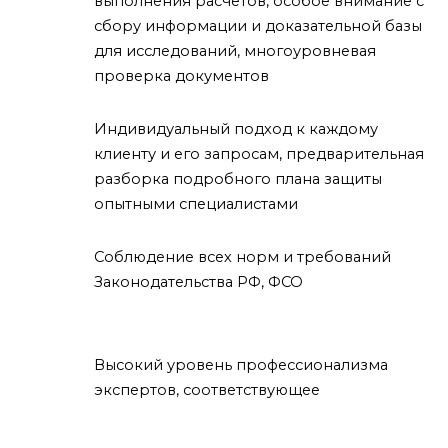
выполнения расчётов, особое внимание с
сбору информации и доказательной базы
для исследований, многоуровневая
проверка документов
Индивидуальный подход к каждому
клиенту и его запросам, предварительная
разборка подробного плана защиты
опытными специалистами
Соблюдение всех норм и требований
Законодательства РФ, ФСО
Высокий уровень профессионализма
экспертов, соответствующее