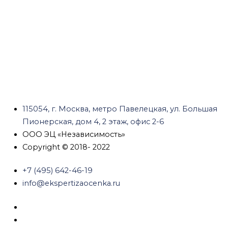
115054, г. Москва, метро Павелецкая, ул. Большая
Пионерская, дом 4, 2 этаж, офис 2-6
ООО ЭЦ «Независимость»
Copyright © 2018- 2022
+7 (495) 642-46-19
info@ekspertizaocenka.ru