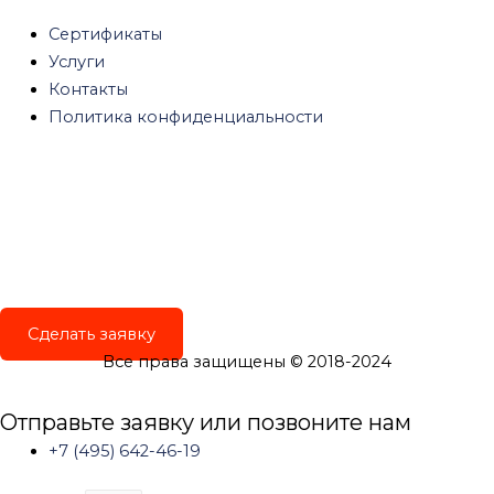
Сертификаты
Услуги
Контакты
Политика конфиденциальности
Сделать заявку
Все права защищены © 2018-2024
Отправьте заявку или позвоните нам
+7 (495) 642-46-19