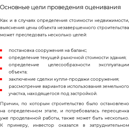
Основные цели проведения оценивания
Как и в случаях определения стоимости недвижимости,
выяснения цены объекта незавершенного строительства
может преследовать несколько целей:
постановка сооружения на баланс;
определение текущей рыночной стоимости здания;
определение целесообразности эксплуатации
объекта;
заключение сделки купли-продажи сооружения;
рассмотрение вариантов использования земельного
участка, находящегося под застройкой.
Причин, по которым строительство было остановлено
на определенном этапе, и потребовалась переоценка
уже проделанной работы, также может быть несколько.
К примеру, инвестор оказался в затруднительном