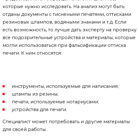
которые нужно исследовать. На анализ могут быть
отданы документы с тиснеными печатями, оттисками
резиновых штампов, водяными знаками и т.д. Если
есть возможность, то лучше дать эксперту на проверку
все подозрительные устройства и материалы, которые
могли использоваться при фальсификации оттиска
печати. К ним относятся:
инструменты, используемые для написания;
штампы из резины;
печати, используемые нотариусами;
устройства для печати.
Специалист может потребовать и другие материалы
для своей работы.