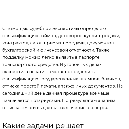
С помощью судебной экспертизы определяют
фальсификацию займов, договоров купли-продажи,
контрактов, актов приема-передачи, документов
бухгалтерской и финансовой отчетности. Также
подделку можно легко выявить в паспорте
транспортного средства. В уголовных делах
экспертиза печати помогает определить
фальсификацию государственных штампов, бланков,
оттиска простой печати, а также иных документов. На
сегодняшний день данная процедура все чаще
назначается нотариусами. По результатам анализа
оттиска печати выдается заключение эксперта.
Какие задачи решает