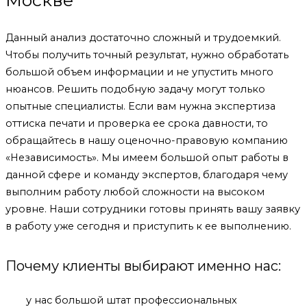
Москве
Данный анализ достаточно сложный и трудоемкий.
Чтобы получить точный результат, нужно обработать
большой объем информации и не упустить много
нюансов. Решить подобную задачу могут только
опытные специалисты. Если вам нужна экспертиза
оттиска печати и проверка ее срока давности, то
обращайтесь в нашу оценочно-правовую компанию
«Независимость». Мы имеем большой опыт работы в
данной сфере и команду экспертов, благодаря чему
выполним работу любой сложности на высоком
уровне. Наши сотрудники готовы принять вашу заявку
в работу уже сегодня и приступить к ее выполнению.
Почему клиенты выбирают именно нас:
у нас большой штат профессиональных