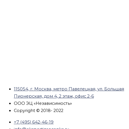
115054, г. Москва, метро Павелецкая, ул. Большая
Пионерская, дом 4, 2 этаж, офис 2-6
ООО ЭЦ «Независимость»
Copyright © 2018- 2022
+7 (495) 642-46-19