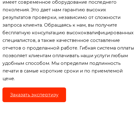
имеет современное оборудование последнего
поколения. Это дает нам гарантию высоких
результатов проверки, независимо от сложности
запроса клиента. Обращаясь к нам, вы получите
бесплатную консультацию высококвалифицированных
специалистов, а также качественное составление
отчетов о проделанной работе. Гибкая система оплаты
позволяет клиентам оплачивать наши услуги любым
удобным способом. Мы определим подлинность
печати в самые короткие сроки и по приемлемой
цене.
Заказать экспертизу