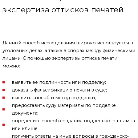
экспертиза оттисков печатей
Данный способ исследования широко используется в
уголовных делах, а также в спорах между физическими
лицами. С помощью экспертизы оттиска печати
можно:
выявить ее подлинность или подделку;
доказать фальсификацию печати в суде;
выявить способ и метод подделки;
предоставить суду материалы по подделке
документа;
определить способ создания поддельного штампа
или клише;
получить ответы на иные вопросы в гражданско-