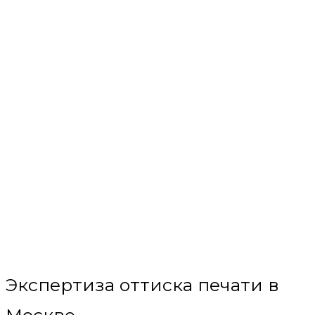
Экспертиза оттиска печати в