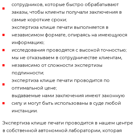
сотрудников, которые быстро обрабатывают
заказы, чтобы клиенты получали заключения в
самые короткие сроки;
экспертиза клише печати выполняется в
независимом формате, опираясь на имеющуюся
информацию;
исследования проводятся с высокой точностью;
мы не отказываем в сотрудничестве клиентам,
независимо от сложности экспертизы
подлинности;
экспертиза клише печати проводится по
оптимальной цене;
выдаваемые нами заключения имеют законную
силу и могут быть использованы в суде любой
инстанции.
Экспертиза клише печати проводится в нашем центре
в собственной автономной лаборатории, которая