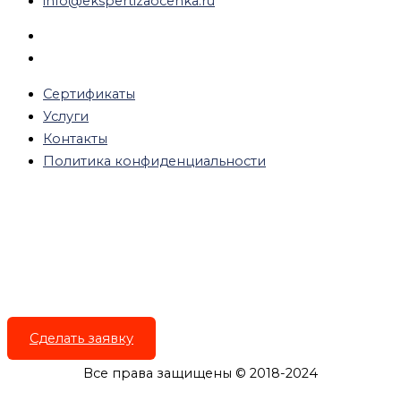
info@ekspertizaocenka.ru
Сертификаты
Услуги
Контакты
Политика конфиденциальности
Сделать заявку
Все права защищены © 2018-2024