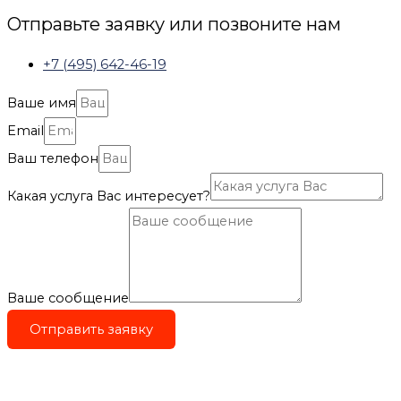
Отправьте заявку или позвоните нам
+7 (495) 642-46-19
Ваше имя
Email
Ваш телефон
Какая услуга Вас интересует?
Ваше сообщение
Отправить заявку