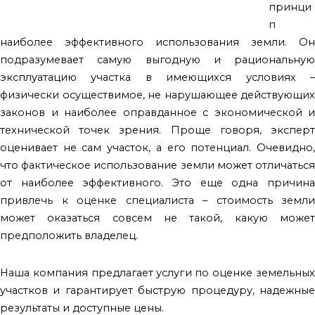
принци
п
наиболее эффективного использования земли. Он
подразумевает самую выгодную и рациональную
эксплуатацию участка в имеющихся условиях –
физически осуществимое, не нарушающее действующих
законов и наиболее оправданное с экономической и
технической точек зрения. Проще говоря, эксперт
оценивает не сам участок, а его потенциал. Очевидно,
что фактическое использование земли может отличаться
от наиболее эффективного. Это еще одна причина
привлечь к оценке специалиста – стоимость земли
может оказаться совсем не такой, какую может
предположить владелец.
Наша компания предлагает услуги по оценке земельных
участков и гарантирует быструю процедуру, надежные
результаты и доступные цены.