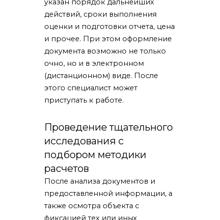
указан порядок дальнейших
действий, сроки выполнения
оценки и подготовки отчета, цена
и прочее. При этом оформление
документа возможно не только
очно, но и в электронном
(дистанционном) виде. После
этого специалист может
приступать к работе.
Проведение тщательного
исследования с
подбором методики
расчетов
После анализа документов и
предоставленной информации, а
также осмотра объекта с
фиксацией тех или иных