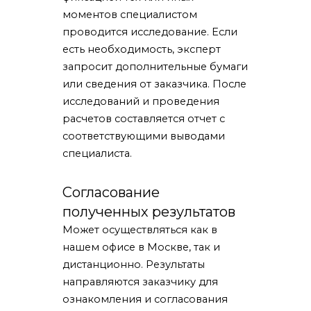
моментов специалистом
проводится исследование. Если
есть необходимость, эксперт
запросит дополнительные бумаги
или сведения от заказчика. После
исследований и проведения
расчетов составляется отчет с
соответствующими выводами
специалиста.
Согласование
полученных результатов
Может осуществляться как в
нашем офисе в Москве, так и
дистанционно. Результаты
направляются заказчику для
ознакомления и согласования