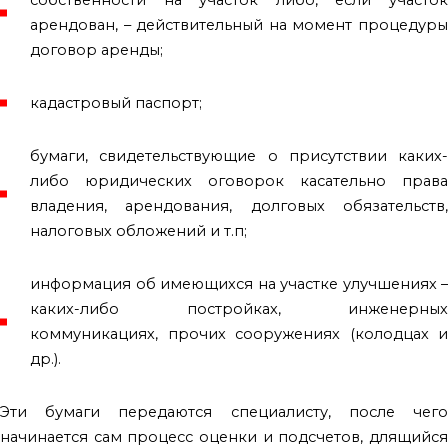
арендован, – действительный на момент процедуры
договор аренды;
кадастровый паспорт;
бумаги, свидетельствующие о присутствии каких-
либо юридических оговорок касательно права
владения, арендования, долговых обязательств,
налоговых обложений и т.п;
информация об имеющихся на участке улучшениях –
каких-либо постройках, инженерных
коммуникациях, прочих сооружениях (колодцах и
др.).
Эти бумаги передаются специалисту, после чего
начинается сам процесс оценки и подсчетов, длящийся