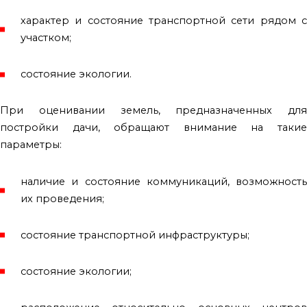
характер и состояние транспортной сети рядом с
участком;
состояние экологии.
При оценивании земель, предназначенных для
постройки дачи, обращают внимание на такие
параметры:
наличие и состояние коммуникаций, возможность
их проведения;
состояние транспортной инфраструктуры;
состояние экологии;