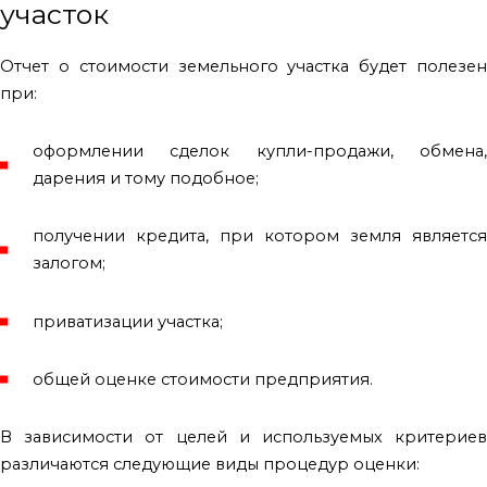
участок
Отчет о стоимости земельного участка будет полезен
при:
оформлении сделок купли-продажи, обмена,
дарения и тому подобное;
получении кредита, при котором земля является
залогом;
приватизации участка;
общей оценке стоимости предприятия.
В зависимости от целей и используемых критериев
различаются следующие виды процедур оценки: