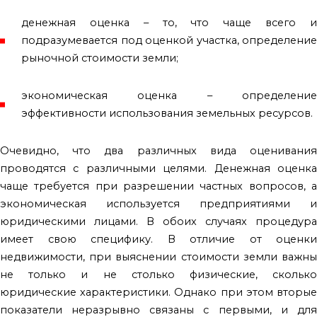
денежная оценка – то, что чаще всего и
подразумевается под оценкой участка, определение
рыночной стоимости земли;
экономическая оценка – определение
эффективности использования земельных ресурсов.
Очевидно, что два различных вида оценивания
проводятся с различными целями. Денежная оценка
чаще требуется при разрешении частных вопросов, а
экономическая используется предприятиями и
юридическими лицами. В обоих случаях процедура
имеет свою специфику. В отличие от оценки
недвижимости, при выяснении стоимости земли важны
не только и не столько физические, сколько
юридические характеристики. Однако при этом вторые
показатели неразрывно связаны с первыми, и для