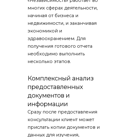
«Независимость» работает во
многих сферах деятельности,
начиная от бизнеса и
недвижимости, и заканчивая
экономикой и
здравоохранением. Для
получения готового отчета
необходимо выполнить
несколько этапов.
Комплексный анализ
предоставленных
документов и
информации
Сразу после предоставления
консультации клиент может
прислать копии документов и
данных для изучения,