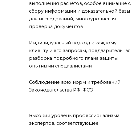
выполнения расчётов, особое внимание с
сбору информации и доказательной базы
для исследований, многоуровневая
проверка документов
Индивидуальный подход к каждому
клиенту и его запросам, предварительная
разборка подробного плана защиты
опытными специалистами
Соблюдение всех норм и требований
Законодательства РФ, ФСО
Высокий уровень профессионализма
экспертов, соответствующее