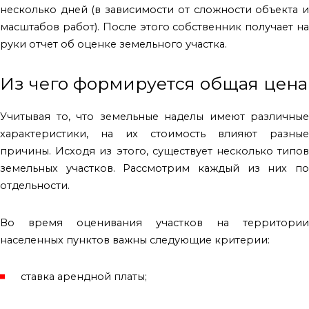
несколько дней (в зависимости от сложности объекта и
масштабов работ). После этого собственник получает на
руки отчет об оценке земельного участка.
Из чего формируется общая цена
Учитывая то, что земельные наделы имеют различные
характеристики, на их стоимость влияют разные
причины. Исходя из этого, существует несколько типов
земельных участков. Рассмотрим каждый из них по
отдельности.
Во время оценивания участков на территории
населенных пунктов важны следующие критерии:
ставка арендной платы;