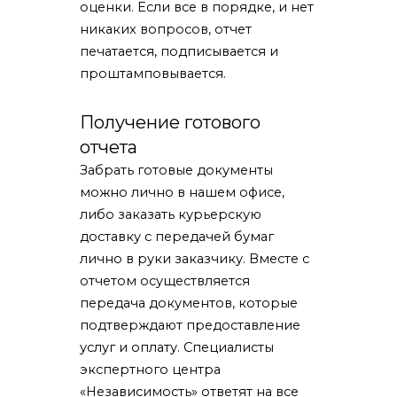
оценки. Если все в порядке, и нет
никаких вопросов, отчет
печатается, подписывается и
проштамповывается.
Получение готового
отчета
Забрать готовые документы
можно лично в нашем офисе,
либо заказать курьерскую
доставку с передачей бумаг
лично в руки заказчику. Вместе с
отчетом осуществляется
передача документов, которые
подтверждают предоставление
услуг и оплату. Специалисты
экспертного центра
«Независимость» ответят на все