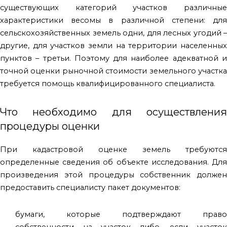
существующих категорий участков различные
характеристики весомы в различной степени: для
сельскохозяйственных земель одни, для лесных угодий –
другие, для участков земли на территории населенных
пунктов – третьи. Поэтому для наиболее адекватной и
точной оценки рыночной стоимости земельного участка
требуется помощь квалифицированного специалиста.
Что необходимо для осуществления
процедуры оценки
При кадастровой оценке земель требуются
определенные сведения об объекте исследования. Для
произведения этой процедуры собственник должен
предоставить специалисту пакет документов:
бумаги, которые подтверждают право
собственности на участок либо, если участок