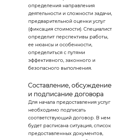
определения направления
деятельности и сложности задачи,
предварительной оценки услуг
(фиксация стоимости). Специалист
определит перспективы работы,
ее нюансы и особенности,
определиться с путями
эффективного, законного и
безопасного выполнения.
Составление, обсуждение
и подписание договора
Для начала предоставления услуг
необходимо подписать
соответствующий договор. В нем
будет расписана ситуация, список
предоставленных документов,