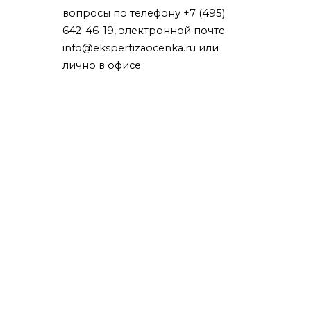
вопросы по телефону +7 (495)
642-46-19, электронной почте
info@ekspertizaocenka.ru или
лично в офисе.