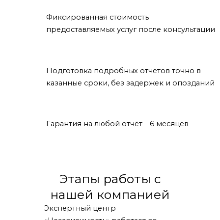
Фиксированная стоимость
предоставляемых услуг после консультации
Подготовка подробных отчётов точно в
казанные сроки, без задержек и опозданий
Гарантия на любой отчёт – 6 месяцев
Этапы работы с
нашей компанией
Экспертный центр