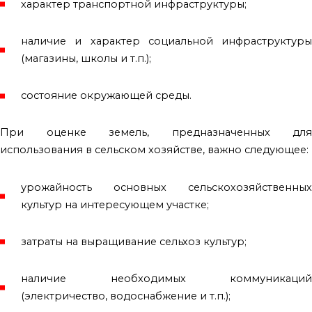
характер транспортной инфраструктуры;
наличие и характер социальной инфраструктуры
(магазины, школы и т.п.);
состояние окружающей среды.
При оценке земель, предназначенных для
использования в сельском хозяйстве, важно следующее:
урожайность основных сельскохозяйственных
культур на интересующем участке;
затраты на выращивание сельхоз культур;
наличие необходимых коммуникаций
(электричество, водоснабжение и т.п.);